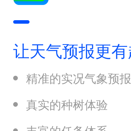
让天气预报更有
精准的实况气象预
真实的种树体验