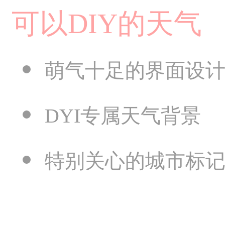
可以DIY的天气
萌气十足的界面设
DYI专属天气背景
特别关心的城市标