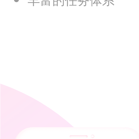
丰富的任务体系